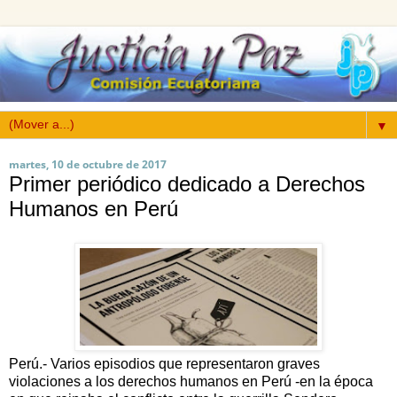
▼
martes, 10 de octubre de 2017
Primer periódico dedicado a Derechos
Humanos en Perú
Perú.- Varios episodios que representaron graves
violaciones a los derechos humanos en Perú -en la época