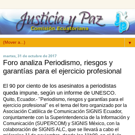
▼
martes, 31 de octubre de 2017
Foro analiza Periodismo, riesgos y
garantías para el ejercicio profesional
El 90 por ciento de los asesinatos a periodistas
queda impune, según un informe de UNESCO.
Quito, Ecuador.- "Periodismo, riesgos y garantías para el
ejercicio profesional" es el tema del foro organizado por la
Asociación Católica de Comunicación SIGNIS Ecuador,
conjuntamente con la Superintendencia de la Información y
Comunicación (SUPERCOM) y SIGNIS México, con la
colaboración de SIGNIS ALC, que se llevará a cabo el