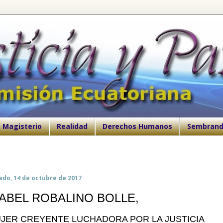
Magisterio
Realidad
Derechos Humanos
Sembrand
ado, 14 de octubre de 2017
SABEL ROBALINO BOLLE,
JER CREYENTE LUCHADORA POR LA JUSTICIA