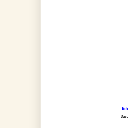
Ent
Susc