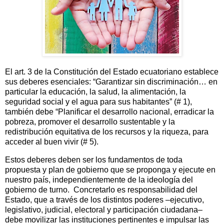
El art. 3 de la Constitución del Estado ecuatoriano establece
sus deberes esenciales: “Garantizar sin discriminación… en
particular la educación, la salud, la alimentación, la
seguridad social y el agua para sus habitantes” (# 1),
también debe “Planificar el desarrollo nacional, erradicar la
pobreza, promover el desarrollo sustentable y la
redistribución equitativa de los recursos y la riqueza, para
acceder al buen vivir (# 5).
Estos deberes deben ser los fundamentos de toda
propuesta y plan de gobierno que se proponga y ejecute en
nuestro país, independientemente de la ideología del
gobierno de turno.
Concretarlo es responsabilidad del
Estado, que a través de los distintos poderes –ejecutivo,
legislativo, judicial, electoral y participación ciudadana–
debe movilizar las instituciones pertinentes e impulsar las