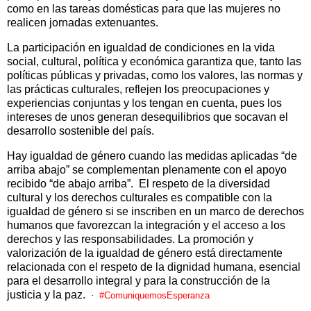
como en las tareas domésticas para que las mujeres no
realicen jornadas extenuantes.
La participación en igualdad de condiciones en la vida
social, cultural, política y económica garantiza que, tanto las
políticas públicas y privadas, como los valores, las normas y
las prácticas culturales, reflejen los preocupaciones y
experiencias conjuntas y los tengan en cuenta, pues los
intereses de unos generan desequilibrios que socavan el
desarrollo sostenible del país.
Hay igualdad de género cuando las medidas aplicadas “de
arriba abajo” se complementan plenamente con el apoyo
recibido “de abajo arriba”.
El respeto de la diversidad
cultural y los derechos culturales es compatible con la
igualdad de género si se inscriben en un marco de derechos
humanos que favorezcan la integración y el acceso a los
derechos y las responsabilidades. La promoción y
valorización de la igualdad de género está directamente
relacionada con el respeto de la dignidad humana, esencial
para el desarrollo integral y para la construcción de la
justicia y la paz.
·
#ComuniquemosEsperanza