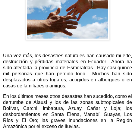
Una vez más, los desastres naturales han causado muerte,
destrucción y pérdidas materiales en Ecuador.
Ahora ha
sido afectada la provincia de Esmeraldas.
Hay casi quince
mil personas que han perdido todo.
Muchos han sido
desplazados a otros lugares, acogidos en albergues o en
casas de familiares o amigos.
En los últimos meses otros desastres han sucedido, como el
derrumbe de Alausí y los de las zonas subtropicales de
Bolívar, Carchi, Imbabura, Azuay, Cañar y Loja; los
desbordamientos en Santa Elena, Manabí, Guayas, Los
Ríos y El Oro; las graves inundaciones en la Región
Amazónica por el exceso de lluvias.