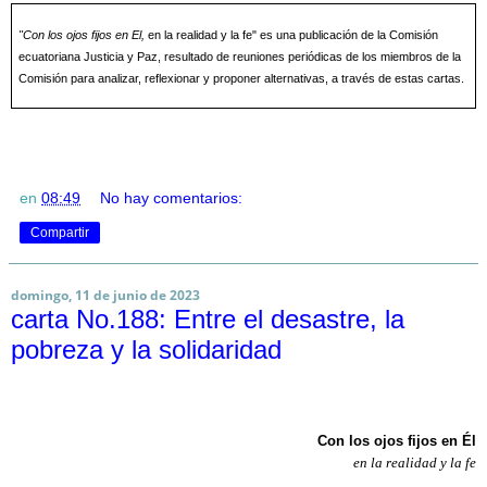
"Con los ojos fijos en El,
en la realidad y la fe" es una publicación de la Comisión
ecuatoriana Justicia y Paz, resultado de reuniones periódicas de los miembros de la
Comisión para analizar, reflexionar y proponer alternativas, a través de estas cartas.
en
08:49
No hay comentarios:
Compartir
domingo, 11 de junio de 2023
carta No.188: Entre el desastre, la
pobreza y la solidaridad
Con los ojos fijos en Él
en la realidad y la fe