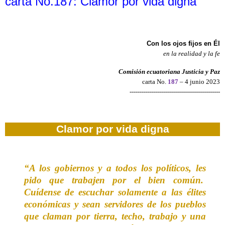
carta No.187: Clamor por vida digna
Con los ojos fijos en Él
en la realidad y la fe
Comisión ecuatoriana Justicia y Paz
carta No.
187
– 4 junio 2023
---------------------------------------------
Clamor por vida digna
“A los gobiernos y a todos los políticos, les
pido que trabajen por el bien común.
Cuídense de escuchar solamente a las élites
económicas y sean servidores de los pueblos
que claman por tierra, techo, trabajo y una