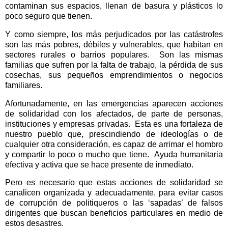
contaminan sus espacios, llenan de basura y plásticos lo
poco seguro que tienen.
Y como siempre, los más perjudicados por las catástrofes
son las más pobres, débiles y vulnerables, que habitan en
sectores rurales o barrios populares.
Son las mismas
familias que sufren por la falta de trabajo, la pérdida de sus
cosechas, sus pequeños emprendimientos o negocios
familiares.
Afortunadamente, en las emergencias aparecen acciones
de solidaridad con los afectados, de parte de personas,
instituciones y empresas privadas.
Esta es una fortaleza de
nuestro pueblo que, prescindiendo de ideologías o de
cualquier otra consideración, es capaz de arrimar el hombro
y compartir lo poco o mucho que tiene.
Ayuda humanitaria
efectiva y activa que se hace presente de inmediato.
Pero es necesario que estas acciones de solidaridad se
canalicen organizada y adecuadamente, para evitar casos
de corrupción de politiqueros o las ‘sapadas’ de falsos
dirigentes que buscan beneficios particulares en medio de
estos desastres.