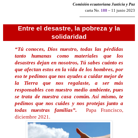
Comisión ecuatoriana Justicia y Paz
carta No.
188
– 11 junio 2023
---------------------------------------------
Entre el desastre, la pobreza y la
solidaridad
“Tú conoces, Dios nuestro, todas las pérdidas
tanto humanas como materiales que los
desastres dejan en nosotros, Tú sabes cuánto es
que afectan estos en la vida de los hombres, por
eso te pedimos que nos ayudes a cuidar mejor de
la Tierra que nos regalaste, a ser más
responsables con nuestro medio ambiente, pues
se trata de nuestra casa común. Así mismo, te
pedimos que nos cuides y nos protejas junto a
todas nuestras familias”.
Papa Francisco,
diciembre 2021.