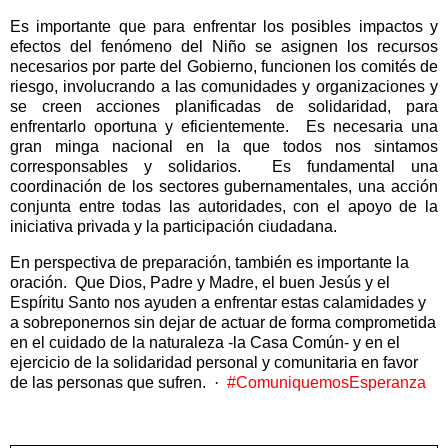
Es importante que para enfrentar los posibles impactos y
efectos del fenómeno del Niño se asignen los recursos
necesarios por parte del Gobierno, funcionen los comités de
riesgo, involucrando a las comunidades y organizaciones y
se creen acciones planificadas de solidaridad, para
enfrentarlo oportuna y eficientemente.
Es necesaria una
gran minga nacional en la que todos nos sintamos
corresponsables y solidarios.
Es fundamental una
coordinación de los sectores gubernamentales, una acción
conjunta entre todas las autoridades, con el apoyo de la
iniciativa privada y la participación ciudadana.
En perspectiva de preparación, también es importante la
oración.
Que Dios, Padre y Madre, el buen Jesús y el
Espíritu Santo nos ayuden a enfrentar estas calamidades y
a sobreponernos sin dejar de actuar de forma comprometida
en el cuidado de la naturaleza -la Casa Común- y en el
ejercicio de la solidaridad personal y comunitaria en favor
de las personas que sufren.
·
#ComuniquemosEsperanza