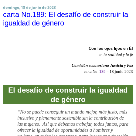
domingo, 18 de junio de 2023
carta No.189: El desafío de construir la
igualdad de género
Con los ojos fijos en Él
en la realidad y la fe
Comisión ecuatoriana Justicia y Paz
carta No.
189
– 18 junio 2023
---------------------------------------------
El desafío de construir la igualdad
de género
“No se puede conseguir un mundo mejor, más justo, más
inclusivo y plenamente sostenible sin la contribución de
las mujeres.
Así que debemos trabajar, todos juntos, para
ofrecer la igualdad de oportunidades a hombres y