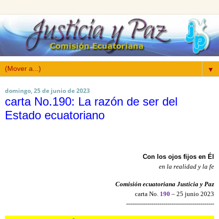
▼
domingo, 25 de junio de 2023
carta No.190: La razón de ser del
Estado ecuatoriano
Con los ojos fijos en Él
en la realidad y la fe
Comisión ecuatoriana Justicia y Paz
carta No.
190
– 25 junio 2023
---------------------------------------------