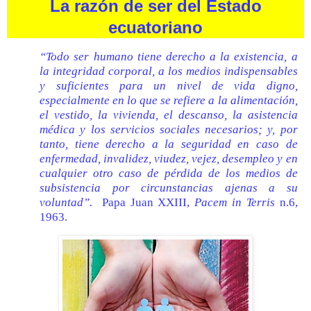
La razón de ser del Estado
ecuatoriano
“Todo ser humano tiene derecho a la existencia, a
la integridad corporal, a los medios indispensables
y suficientes para un nivel de vida digno,
especialmente en lo que se refiere a la alimentación,
el vestido, la vivienda, el descanso, la asistencia
médica y los servicios sociales necesarios; y, por
tanto, tiene derecho a la seguridad en caso de
enfermedad, invalidez, viudez, vejez, desempleo y en
cualquier otro caso de pérdida de los medios de
subsistencia por circunstancias ajenas a su
voluntad”.
Papa Juan XXIII,
Pacem in Terris
n.6,
1963.