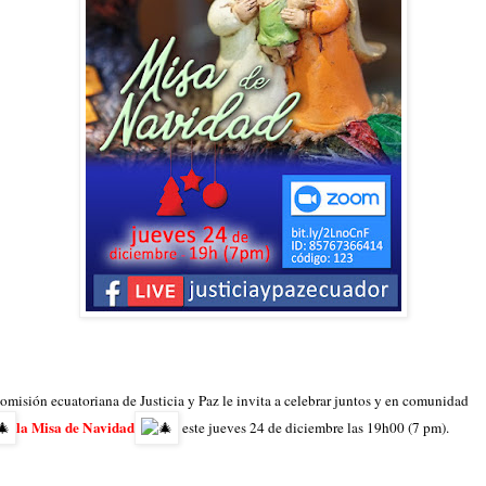
omisión ecuatoriana de Justicia y Paz le invita a celebrar juntos y en comunidad
la Misa de Navidad
este jueves 24 de diciembre las 19h00 (7 pm).