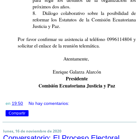
próximos dos años.
8.
Diálogo colaborativo sobre la posibilidad de
reformar los Estatutos de la Comisión Ecuatoriana
Justicia y Paz.
Por favor confirmar su asistencia al teléfono 0996114804 y
solicitar el enlace de la reunión telemática.
Atentamente,
Enrique Galarza Alarcón
Presidente
Comisión Ecuatoriana Justicia y Paz
en
19:50
No hay comentarios:
Compartir
lunes, 16 de noviembre de 2020
Conversatorio: El Proceso Electoral