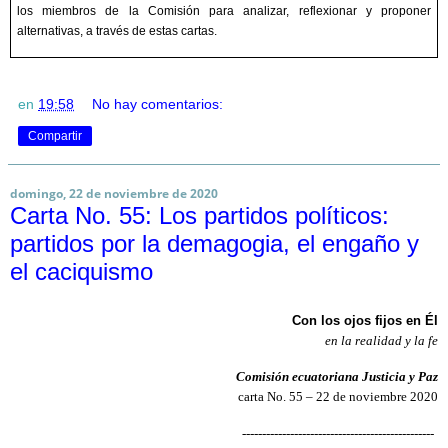
los miembros de la Comisión para analizar, reflexionar y proponer
alternativas, a través de estas cartas.
en
19:58
No hay comentarios:
Compartir
domingo, 22 de noviembre de 2020
Carta No. 55: Los partidos políticos:
partidos por la demagogia, el engaño y
el caciquismo
Con los ojos fijos en Él
en la realidad y la fe
Comisión ecuatoriana Justicia y Paz
carta No. 55 – 22 de noviembre 2020
------------------------------------------------