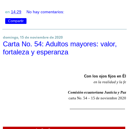
en
14:29
No hay comentarios:
Compartir
domingo, 15 de noviembre de 2020
Carta No. 54: Adultos mayores: valor,
fortaleza y esperanza
Con los ojos fijos en Él
en la realidad y la fe
Comisión ecuatoriana Justicia y Paz
carta No. 54 – 15 de noviembre 2020
------------------------------------------------