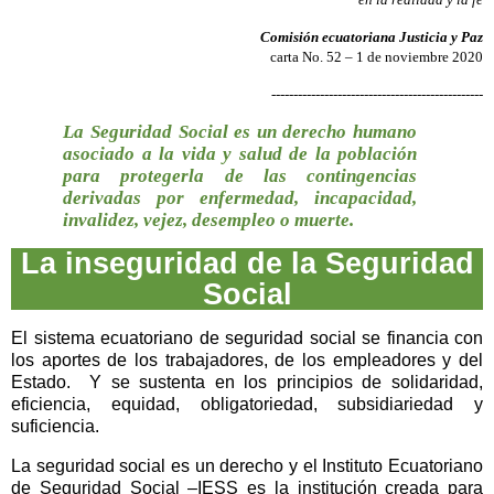
Comisión ecuatoriana Justicia y Paz
carta No. 52 – 1 de noviembre 2020
------------------------------------------------
La Seguridad Social
es un derecho humano
asociado a la vida y salud de la población
para protegerla de las contingencias
derivadas por enfermedad, incapacidad,
invalidez, vejez, desempleo o muerte.
La inseguridad de la Seguridad
Social
El sistema ecuatoriano de seguridad social se financia con
los aportes de los trabajadores, de los empleadores y del
Estado.
Y se sustenta en los principios de solidaridad,
eficiencia, equidad, obligatoriedad, subsidiariedad y
suficiencia.
La seguridad social es un derecho y el Instituto Ecuatoriano
de Seguridad Social –IESS es la institución creada para