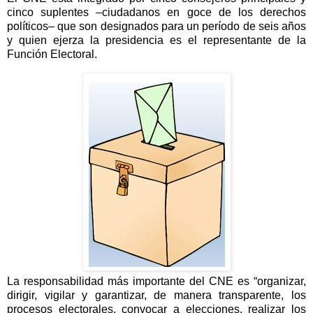
cinco suplentes –ciudadanos en goce de los derechos
políticos– que son designados para un período de seis años
y quien ejerza la presidencia es el representante de la
Función Electoral.
La responsabilidad más importante del CNE es “organizar,
dirigir, vigilar y garantizar, de manera transparente, los
procesos electorales, convocar a elecciones, realizar los