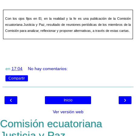
Con los ojos fijos en El, en la realidad y la fe es una publicación de la Comisión
ecuatoriana Justicia y Paz, resultado de reuniones periódicas de los miembros de la
.
Comisión para analizar, reflexionar y proponer alternativas, a través de estas cartas
en
17:04
No hay comentarios:
Compartir
‹
›
Inicio
Ver versión web
Comisión ecuatoriana
Justicia y Paz