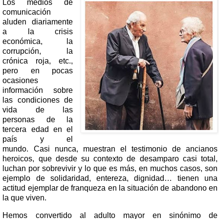
Los medios de
comunicación
aluden diariamente
a la crisis
económica, la
corrupción, la
crónica roja, etc.,
pero en pocas
ocasiones
información sobre
las condiciones de
vida de las
personas de la
tercera edad en el
país y el
mundo.
Casi nunca, muestran el testimonio de ancianos
heroicos, que desde su contexto de desamparo casi total,
luchan por sobrevivir y lo que es más, en muchos casos, son
ejemplo de solidaridad, entereza, dignidad… tienen una
actitud ejemplar de franqueza en la situación de abandono en
la que viven.
Hemos convertido al adulto mayor en sinónimo de