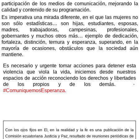
participación de los medios de comunicación, mejorando la
calidad y contenido de su programación.
Es imperativa una mirada diferente, en el que las mujeres no
son sólo estadísticas… son hijas, estudiantes, esposas,
madres, trabajadoras, campesinas, profesionales,
gobernantes y muchos otros más… ejemplo de dedicación,
fortaleza, distinción, ternura y esperanza, superando, en la
mayoría de ocasiones, obstáculos que la sociedad aún
mantiene.
Es necesario y urgente tomar acciones para detener esta
violencia que viola la vida, iniciemos desde nuestros
espacios de acción reconociendo los derechos y libertades
de los propios y de los demás.
·
#ComuniquemosEsperanza.
Con los ojos fijos en El, en la realidad y la fe es una publicación de la
Comisión ecuatoriana Justicia y Paz, resultado de reuniones periódicas de