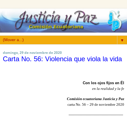
▼
domingo, 29 de noviembre de 2020
Carta No. 56: Violencia que viola la vida
Con los ojos fijos en Él
en la realidad y la fe
Comisión ecuatoriana Justicia y Paz
carta No. 56 – 29 de noviembre 2020
------------------------------------------------