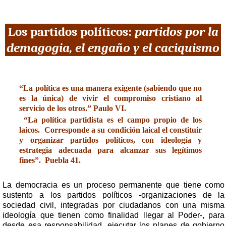
Los partidos políticos:
partidos
por la
demagogia, el engaño y el caciquismo
“La política es una manera exigente (sabiendo que no
es la única) de vivir el compromiso cristiano al
servicio de los otros.”
Paulo VI.
“La política partidista es el campo propio de los
laicos. Corresponde a su condición laical el constituir
y organizar partidos políticos, con ideología y
estrategia adecuada para alcanzar sus legítimos
fines”.
Puebla 41.
La democracia es un proceso permanente que tiene como
sustento a los partidos políticos -organizaciones de la
sociedad civil, integradas por ciudadanos con una misma
ideología que tienen como finalidad llegar al Poder-, para
desde esa responsabilidad, ejecutar los planes de gobierno