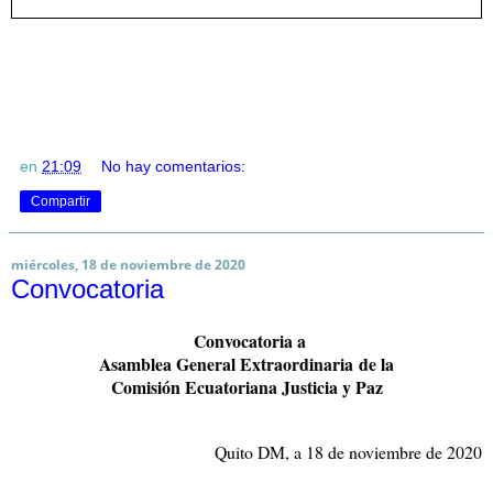
en
21:09
No hay comentarios:
Compartir
miércoles, 18 de noviembre de 2020
Convocatoria
Convocatoria a
Asamblea General Extraordinaria
de la
Comisión Ecuatoriana Justicia y Paz
Quito DM, a 18 de noviembre de 2020