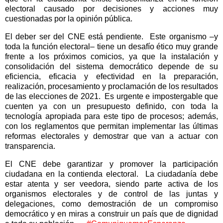
electoral causado por decisiones y acciones muy
cuestionadas por la opinión pública.
El deber ser del CNE está pendiente.
Este organismo –y
toda la función electoral– tiene un desafío ético muy grande
frente a los próximos comicios, ya que la instalación y
consolidación del sistema democrático depende de su
eficiencia, eficacia y efectividad en la preparación,
realización, procesamiento y proclamación de los resultados
de las elecciones de 2021.
Es urgente e impostergable que
cuenten ya con un presupuesto definido, con toda la
tecnología apropiada para este tipo de procesos; además,
con los reglamentos que permitan implementar las últimas
reformas electorales y demostrar que van a actuar con
transparencia.
El CNE debe garantizar y promover la participación
ciudadana en la contienda electoral.
La ciudadanía debe
estar atenta y ser veedora, siendo parte activa de los
organismos electorales y de control de las juntas y
delegaciones, como demostración de un compromiso
democrático y en miras a construir un país que de dignidad