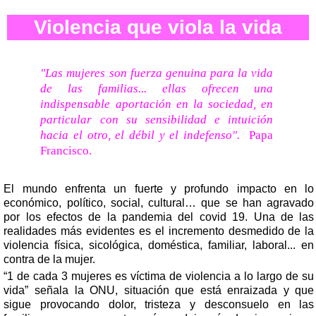
Violencia que viola la vida
"Las mujeres son fuerza genuina para la vida
de las familias... ellas ofrecen una
indispensable aportación en la sociedad, en
particular con su sensibilidad e intuición
hacia el otro, el débil y el indefenso".
Papa
Francisco.
El mundo enfrenta un fuerte y profundo impacto en lo
económico, político, social, cultural… que se han agravado
por los efectos de la pandemia del covid 19.
Una de las
realidades más evidentes es el incremento desmedido de la
violencia física, sicológica, doméstica, familiar, laboral... en
contra de la mujer.
“1 de cada 3 mujeres es víctima de violencia a lo largo de su
vida”
señala la ONU, situación que está enraizada y que
sigue provocando dolor, tristeza y desconsuelo en las