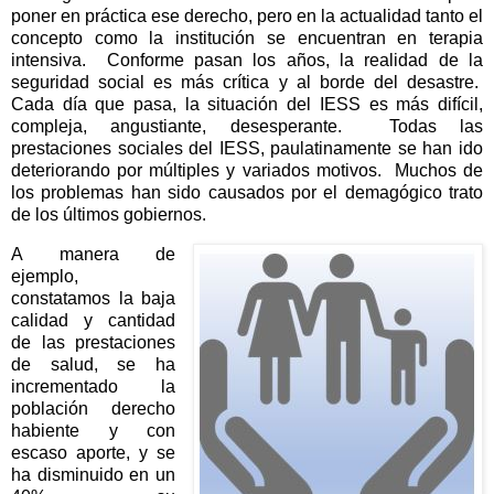
poner en práctica ese derecho, pero en la actualidad tanto el
concepto como la institución se encuentran en terapia
intensiva.
Conforme pasan los años, la realidad de la
seguridad social es más crítica y al borde del desastre.
Cada día que pasa, la situación del IESS es más difícil,
compleja, angustiante, desesperante.
Todas las
prestaciones sociales del IESS, paulatinamente se han ido
deteriorando por múltiples y variados motivos.
Muchos de
los problemas han sido causados por el demagógico trato
de los últimos gobiernos.
A manera de
ejemplo,
constatamos la baja
calidad y cantidad
de las prestaciones
de salud, se ha
incrementado la
población derecho
habiente y con
escaso aporte, y se
ha disminuido en un