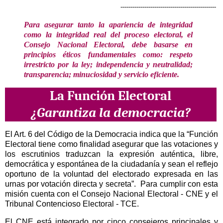
------------------------------------------------
Para asegurar tanto la apariencia de integridad
como la integridad real del proceso electoral, el
Consejo Nacional Electoral, debe basarse en
principios éticos fundamentales como: respeto
irrestricto por la ley; independencia y neutralidad;
transparencia; minuciosidad y servicio eficiente.
La Función Electoral
¿Garantiza la democracia?
El Art. 6 del Código de la Democracia indica que la “Función
Electoral tiene como finalidad asegurar que las votaciones y
los escrutinios traduzcan la expresión auténtica, libre,
democrática y espontánea de la ciudadanía y sean el reflejo
oportuno de la voluntad del electorado expresada en las
urnas por votación directa y secreta”. Para cumplir con esta
misión cuenta con el Consejo Nacional Electoral - CNE y el
Tribunal Contencioso Electoral - TCE.
El CNE está integrado por cinco consejeros principales y