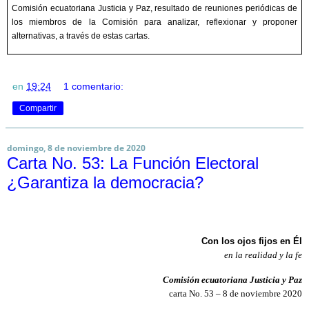
Comisión ecuatoriana Justicia y Paz, resultado de reuniones periódicas de
los miembros de la Comisión para analizar, reflexionar y proponer
alternativas, a través de estas cartas.
en
19:24
1 comentario:
Compartir
domingo, 8 de noviembre de 2020
Carta No. 53: La Función Electoral
¿Garantiza la democracia?
Con los ojos fijos en Él
en la realidad y la fe
Comisión ecuatoriana Justicia y Paz
carta No. 53 – 8 de noviembre 2020