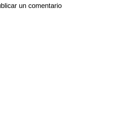
blicar un comentario