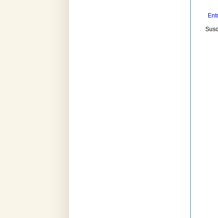
Ent
Susc