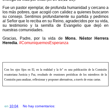
Fue un pastor ejemplar, de profunda humanidad y cercano a
los más pobres, que acogió con calidez a quienes buscaron
su consejo. Sentimos profundamente su partida y pedimos
al Señor que lo reciba en su Reino, agradecidos por su vida,
su testimonio y la semilla de Evangelio que dejó en
nuestras comunidades.
Gracias, Padre, por la vida de
Mons. Néstor Herrera
Heredia
.
#ComuniquemosEsperanza
Con los ojos fijos en El, en la realidad y la fe" es una publicación de la Comisión
ecuatoriana Justicia y Paz, resultado de reuniones periódicas de los miembros de la
Comisión para analizar, reflexionar y proponer alternativas, a través de estas cartas.
en
10:04
No hay comentarios: