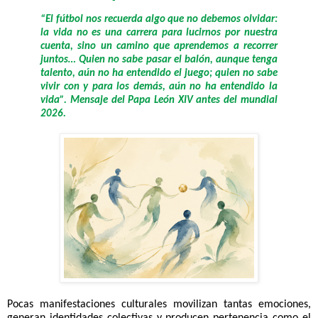
“El fútbol nos recuerda algo que no debemos olvidar:
la vida no es una carrera para lucirnos por nuestra
cuenta, sino un camino que aprendemos a recorrer
juntos… Quien no sabe pasar el balón, aunque tenga
talento, aún no ha entendido el juego; quien no sabe
vivir con y para los demás, aún no ha entendido la
vida”. Mensaje del Papa León XIV antes del mundial
2026.
Pocas manifestaciones culturales movilizan tantas emociones,
generan identidades colectivas y producen pertenencia como el