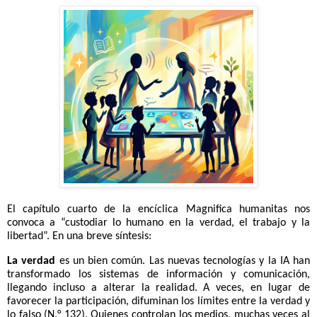
El capítulo cuarto de la encíclica Magnifica humanitas nos
convoca a “custodiar lo humano en la verdad, el trabajo y la
libertad”. En una breve síntesis:
La verdad
es un bien común. Las nuevas tecnologías y la IA han
transformado los sistemas de información y comunicación,
llegando incluso a alterar la realidad. A veces, en lugar de
favorecer la participación, difuminan los límites entre la verdad y
lo falso (N.° 132). Quienes controlan los medios, muchas veces al