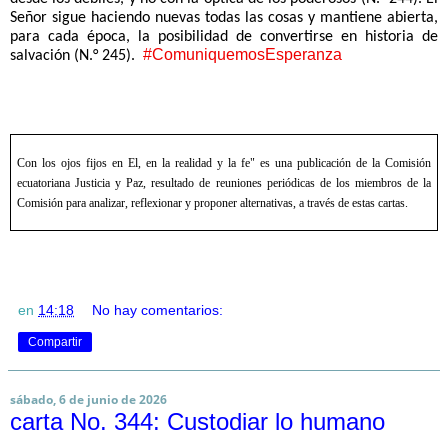
Señor sigue haciendo nuevas todas las cosas y mantiene abierta,
para cada época, la posibilidad de convertirse en historia de
#ComuniquemosEsperanza
salvación (N.° 245).
Con los ojos fijos en El, en la realidad y la fe" es una publicación de la Comisión
ecuatoriana Justicia y Paz, resultado de reuniones periódicas de los miembros de la
Comisión para analizar, reflexionar y proponer alternativas, a través de estas cartas.
en
14:18
No hay comentarios:
Compartir
sábado, 6 de junio de 2026
carta No. 344: Custodiar lo humano