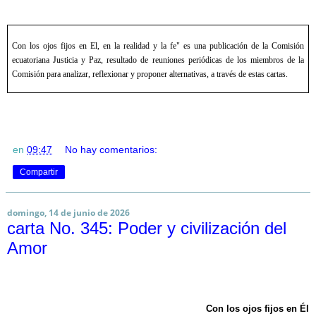
Con los ojos fijos en El, en la realidad y la fe" es una publicación de la Comisión
ecuatoriana Justicia y Paz, resultado de reuniones periódicas de los miembros de la
Comisión para analizar, reflexionar y proponer alternativas, a través de estas cartas.
en
09:47
No hay comentarios:
Compartir
domingo, 14 de junio de 2026
carta No. 345: Poder y civilización del
Amor
Con los ojos fijos en Él