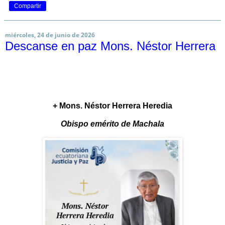
Compartir
miércoles, 24 de junio de 2026
Descanse en paz Mons. Néstor Herrera
+ Mons. Néstor Herrera Heredia
Obispo emérito de Machala