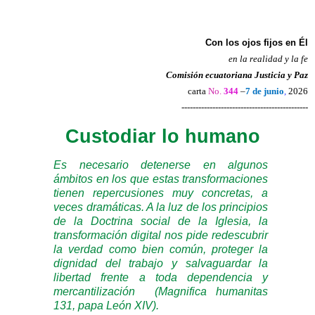
Con los ojos fijos en Él
en la realidad y la fe
Comisión ecuatoriana Justicia y Paz
carta
No.
344
–
7 de junio
,
2026
---------------------------------------------
Custodiar lo humano
Es necesario detenerse en algunos
ámbitos en los que estas transformaciones
tienen repercusiones muy concretas, a
veces dramáticas. A la luz de los principios
de la Doctrina social de la Iglesia, la
transformación digital nos pide redescubrir
la verdad como bien común, proteger la
dignidad del trabajo y salvaguardar la
libertad frente a toda dependencia y
mercantilización
(Magnifica humanitas
131, papa León XIV).