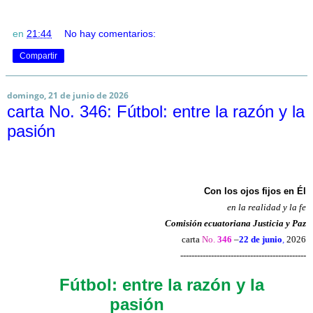
en
21:44
No hay comentarios:
Compartir
domingo, 21 de junio de 2026
carta No. 346: Fútbol: entre la razón y la
pasión
Con los ojos fijos en Él
en la realidad y la fe
Comisión ecuatoriana Justicia y Paz
carta
No.
346
–
22 de junio
,
2026
---------------------------------------------
Fútbol: entre la razón y la
pasión