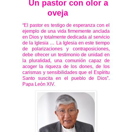
Un pastor con olor a
oveja
“El pastor es testigo de esperanza con el
ejemplo de una vida firmemente anclada
en Dios y totalmente dedicada al servicio
de la Iglesia … La Iglesia en este tiempo
de polarizaciones y contraposiciones,
debe ofrecer un testimonio de unidad en
la pluralidad, una comunión capaz de
acoger la riqueza de los dones, de los
carismas y sensibilidades que el Espíritu
Santo suscita en el pueblo de Dios”.
Papa León XIV.