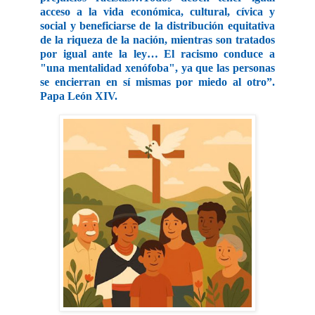
acceso a la vida económica, cultural, cívica y
social y beneficiarse de la distribución equitativa
de la riqueza de la nación, mientras son tratados
por igual ante la ley… El racismo conduce a
"una mentalidad xenófoba", ya que las personas
se encierran en sí mismas por miedo al otro”.
Papa León XIV.