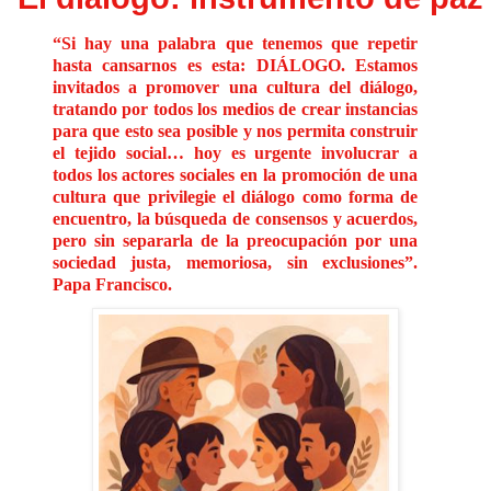
“Si hay una palabra que tenemos que repetir
hasta cansarnos es esta: DIÁLOGO. Estamos
invitados a promover una cultura del diálogo,
tratando por todos los medios de crear instancias
para que esto sea posible y nos permita construir
el tejido social… hoy es urgente involucrar a
todos los actores sociales en la promoción de una
cultura que privilegie el diálogo como forma de
encuentro, la búsqueda de consensos y acuerdos,
pero sin separarla de la preocupación por una
sociedad justa, memoriosa, sin exclusiones”.
Papa Francisco.