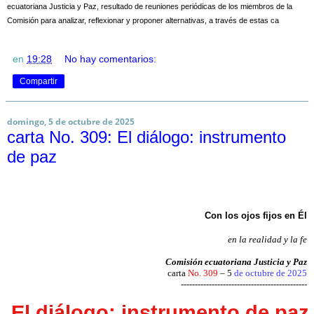
ecuatoriana Justicia y Paz, resultado de reuniones periódicas de los miembros de la
Comisión para analizar, reflexionar y proponer alternativas, a través de estas ca
en
19:28
No hay comentarios:
Compartir
domingo, 5 de octubre de 2025
carta No. 309: El diálogo: instrumento
de paz
Con los ojos fijos en Él
en la realidad y la fe
Comisión ecuatoriana Justicia y Paz
carta
No. 309
– 5
de octubre de 2025
---------------------------------------------
El diálogo: instrumento de paz