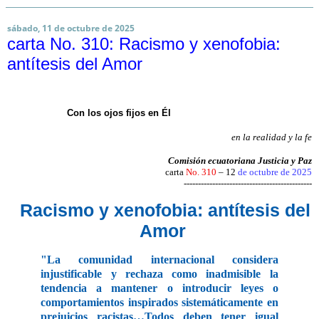
sábado, 11 de octubre de 2025
carta No. 310: Racismo y xenofobia:
antítesis del Amor
Con los ojos fijos en Él
en la realidad y la fe
Comisión ecuatoriana Justicia y Paz
carta
No. 310
– 12
de octubre de 2025
---------------------------------------------
Racismo y xenofobia: antítesis del
Amor
"La comunidad internacional considera
injustificable y rechaza como inadmisible la
tendencia a mantener o introducir leyes o
comportamientos inspirados sistemáticamente en
prejuicios racistas…Todos deben tener igual