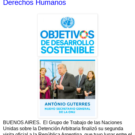
Derechos Humanos
BUENOS AIRES. El Grupo de Trabajo de las Naciones
Unidas sobre la Detención Arbitraria finalizó su segunda
visita oficial a la República Argentina, que tuvo lugar entre el