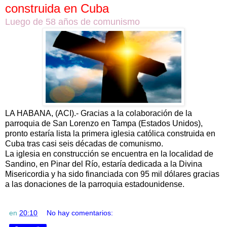
construida en Cuba
Luego de 58 años de comunismo
LA HABANA, (ACI).- Gracias a la colaboración de la
parroquia de San Lorenzo en Tampa (Estados Unidos),
pronto estaría lista la primera iglesia católica construida en
Cuba tras casi seis décadas de comunismo.
La iglesia en construcción se encuentra en la localidad de
Sandino, en Pinar del Río, estaría dedicada a la Divina
Misericordia y ha sido financiada con 95 mil dólares gracias
a las donaciones de la parroquia estadounidense.
en
20:10
No hay comentarios: