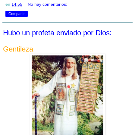
en
14:55
No hay comentarios:
Compartir
Hubo un profeta enviado por Dios:
Gentileza