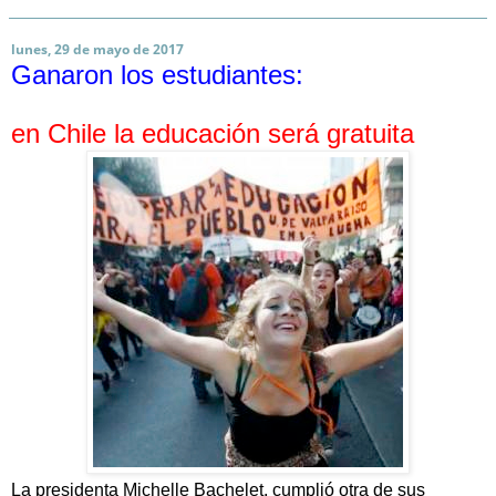
lunes, 29 de mayo de 2017
Ganaron los estudiantes:
en Chile la educación será gratuita
La presidenta Michelle Bachelet, cumplió otra de sus