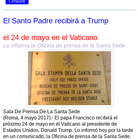
Compartir
El Santo Padre recibirá a Trump
el 24 de mayo en el Vaticano
Lo informa la Oficina de prensa de la Santa Sede
Sala De Prensa De La Santa Sede
(Roma, 4 mayo 2017).- El papa Francisco recibirá el
próximo 24 de mayo en el Vaticano al presidente de
Estados Unidos, Donald Trump. Lo informó hoy por la tarde
en un comunicado, la Oficina de prensa de la Santa Sede.