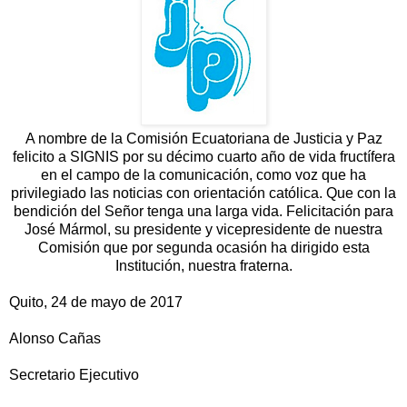
A nombre de la Comisión Ecuatoriana de Justicia y Paz
felicito a SIGNIS por su décimo cuarto año de vida fructífera
en el campo de la comunicación, como voz que ha
privilegiado las noticias con orientación católica. Que con la
bendición del Señor tenga una larga vida. Felicitación para
José Mármol, su presidente y vicepresidente de nuestra
Comisión que por segunda ocasión ha dirigido esta
Institución, nuestra fraterna.
Quito, 24 de mayo de 2017
Alonso Cañas
Secretario Ejecutivo