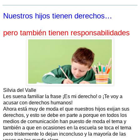
Nuestros hijos tienen derechos…
pero también tienen responsabilidades
Silvia del Valle
Les suena familiar la frase ¡Es mi derecho! o ¡Te voy a
acusar con derechos humanos!
Ahora está muy de moda el que nuestros hijos exijan sus
derechos, y esto se debe en parte a porque en todos los
medios de comunicación han puesto de moda el tema y
también a que en ocasiones en la escuela se toca el tema
pero tristemente lo dejan inconcluso y la mayoría de las