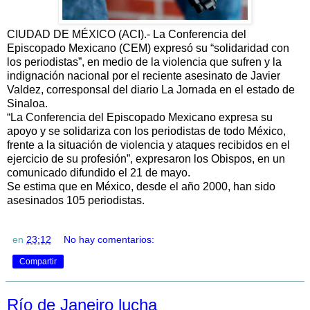
CIUDAD DE MÉXICO (ACI).- La Conferencia del
Episcopado Mexicano (CEM) expresó su “solidaridad con
los periodistas”, en medio de la violencia que sufren y la
indignación nacional por el reciente asesinato de Javier
Valdez, corresponsal del diario La Jornada en el estado de
Sinaloa.
“La Conferencia del Episcopado Mexicano expresa su
apoyo y se solidariza con los periodistas de todo México,
frente a la situación de violencia y ataques recibidos en el
ejercicio de su profesión”, expresaron los Obispos, en un
comunicado difundido el 21 de mayo.
Se estima que en México, desde el año 2000, han sido
asesinados 105 periodistas.
en
23:12
No hay comentarios:
Compartir
Río de Janeiro lucha