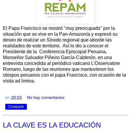
El Papa Francisco se mostró "muy preocupado" por la
situación que se vive en la Pan-Amazonía y expresó su
deseo de realizar un Sínodo regional que aborde las
realidades de este territorio. Así lo dio a conocer el
Presidente de la Conferencia Episcopal Peruana,
Monseñor Salvador Piñeiro García-Calderón, en una
entrevista concedida al periódico vaticano L’Osservatore
Romano, luego de las reuniones que mantuvieron los
obispos peruanos con el papa Francisco, con ocasión de la
visita ad limina.
en
20:03
No hay comentarios:
Compartir
LA CLAVE ES LA EDUCACIÓN