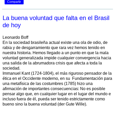
Compartir
La buena voluntad que falta en el Brasil
de hoy
Leonardo Boff
En la sociedad brasileña actual existe una ola de odio, de
rabia y de desgarramiento que rara vez hemos tenido en
nuestra historia. Hemos llegado a un punto en que la mala
voluntad generalizada impide cualquier convergencia hacia
una salida de la abrumadora crisis que afecta a toda la
sociedad.
Immanuel Kant (1724-1804), el más riguroso pensador de la
ética en el Occidente moderno, en su Fundamentación para
una metafísica de las costumbres (1785) hizo una
afirmación de importantes consecuencias: No es posible
pensar algo que, en cualquier lugar en el lugar del mundo e
incluso fuera de él, pueda ser tenido estrictamente como
bueno sino la buena voluntad (der Gute Wille).