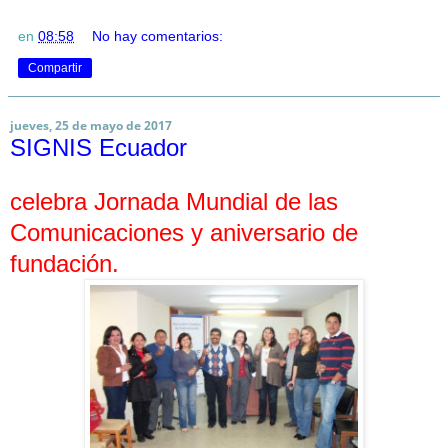
en
08:58
No hay comentarios:
Compartir
jueves, 25 de mayo de 2017
SIGNIS Ecuador
celebra Jornada Mundial de las
Comunicaciones y aniversario de
fundación.