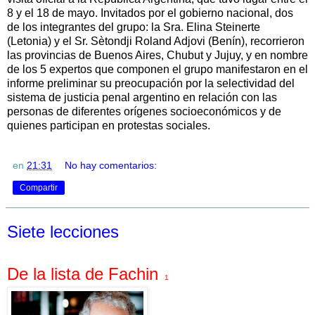
8 y el 18 de mayo. Invitados por el gobierno nacional, dos
de los integrantes del grupo: la Sra. Elina Steinerte
(Letonia) y el Sr. Sètondji Roland Adjovi (Benín), recorrieron
las provincias de Buenos Aires, Chubut y Jujuy, y en nombre
de los 5 expertos que componen el grupo manifestaron en el
informe preliminar su preocupación por la selectividad del
sistema de justicia penal argentino en relación con las
personas de diferentes orígenes socioeconómicos y de
quienes participan en protestas sociales.
en
21:31
No hay comentarios:
Compartir
Siete lecciones
De la lista de Fachin
1