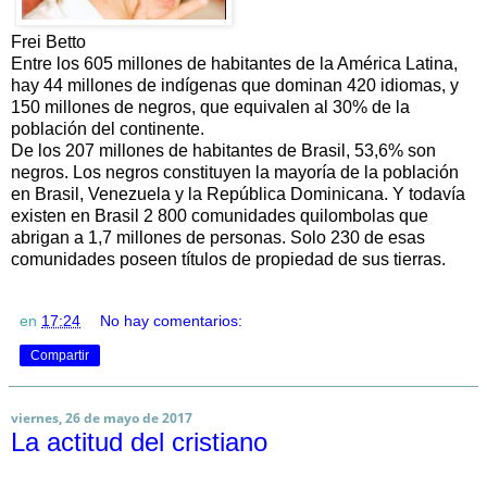
Frei Betto
Entre los 605 millones de habitantes de la América Latina,
hay 44 millones de indígenas que dominan 420 idiomas, y
150 millones de negros, que equivalen al 30% de la
población del continente.
De los 207 millones de habitantes de Brasil, 53,6% son
negros. Los negros constituyen la mayoría de la población
en Brasil, Venezuela y la República Dominicana. Y todavía
existen en Brasil 2 800 comunidades quilombolas que
abrigan a 1,7 millones de personas. Solo 230 de esas
comunidades poseen títulos de propiedad de sus tierras.
en
17:24
No hay comentarios:
Compartir
viernes, 26 de mayo de 2017
La actitud del cristiano