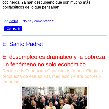
cocineros. Ya han descubierto que son mucho más
polifacéticos de lo que pensaban.
en
23:03
No hay comentarios:
Compartir
El Santo Padre:
El desempleo es dramático y la pobreza
un fenómeno no solo económico
Recibe a la Fundación Centesimus Annus. Elogia la
propuesta de estructuras mediación entre pobres y
empresas