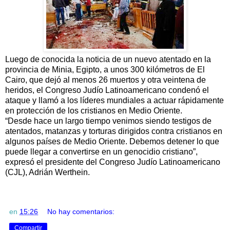
Luego de conocida la noticia de un nuevo atentado en la
provincia de Minia, Egipto, a unos 300 kilómetros de El
Cairo, que dejó al menos 26 muertos y otra veintena de
heridos, el Congreso Judío Latinoamericano condenó el
ataque y llamó a los líderes mundiales a actuar rápidamente
en protección de los cristianos en Medio Oriente.
“Desde hace un largo tiempo venimos siendo testigos de
atentados, matanzas y torturas dirigidos contra cristianos en
algunos países de Medio Oriente. Debemos detener lo que
puede llegar a convertirse en un genocidio cristiano”,
expresó el presidente del Congreso Judío Latinoamericano
(CJL), Adrián Werthein.
en
15:26
No hay comentarios:
Compartir