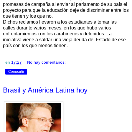
promesas de campaña al enviar al parlamento de su país el
proyecto para que la educación deje de discriminar entre los
que tienen y los que no.
Dichos reclamos llevaron a los estudiantes a tomar las
calles durante varios meses, en los que hubo varios
enfrentamientos con los carabineros y detenidos. La
iniciativa viene a saldar una vieja deuda del Estado de ese
país con los que menos tienen.
en
17:27
No hay comentarios:
Compartir
Brasil y América Latina hoy