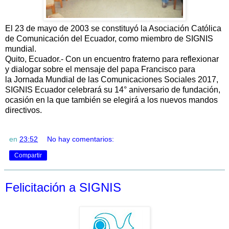
El 23 de mayo de 2003 se constituyó la Asociación Católica
de Comunicación del Ecuador, como miembro de SIGNIS
mundial.
Quito, Ecuador.- Con un encuentro fraterno para reflexionar
y dialogar sobre el mensaje del papa Francisco para
la Jornada Mundial de las Comunicaciones Sociales 2017,
SIGNIS Ecuador celebrará su 14° aniversario de fundación,
ocasión en la que también se elegirá a los nuevos mandos
directivos.
en
23:52
No hay comentarios:
Compartir
Felicitación a SIGNIS