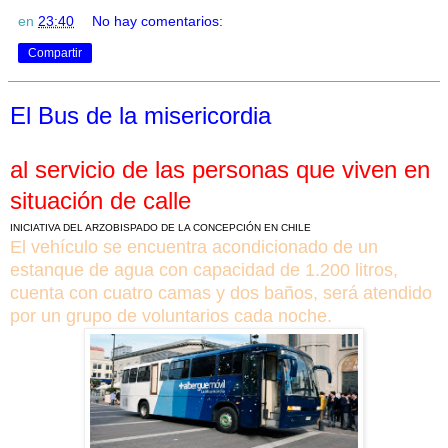
en
23:40
No hay comentarios:
Compartir
El Bus de la misericordia
al servicio de las personas que viven en
situación de calle
INICIATIVA DEL ARZOBISPADO DE LA CONCEPCIÓN EN CHILE
El vehículo se encuentra acondicionado de un
estanque de agua con capacidad de 1.200 litros,
cuenta con cuatro camas y dos baños, será atendido
por un grupo de voluntarios cada noche.