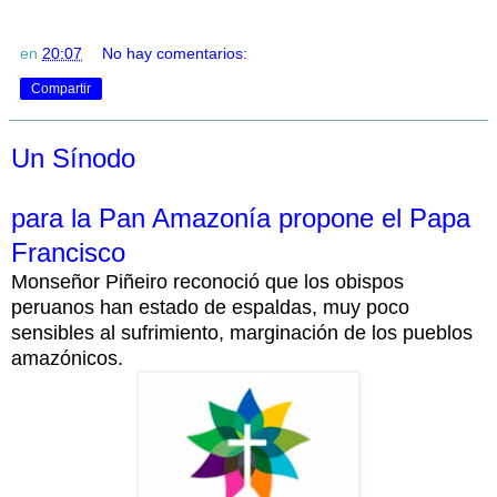
en
20:07
No hay comentarios:
Compartir
Un Sínodo
para la Pan Amazonía propone el Papa
Francisco
Monseñor Piñeiro reconoció que los obispos
peruanos han estado de espaldas, muy poco
sensibles al sufrimiento, marginación de los pueblos
amazónicos.