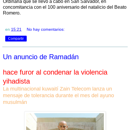
Ordinaria que se llevó a cabo en San Salvador, en
concomitancia con el 100 aniversario del natalicio del Beato
Romero.
en
15:21
No hay comentarios:
Compartir
Un anuncio de Ramadán
hace furor al condenar la violencia
yihadista
La multinacional kuwaití Zain Telecom lanza un
mensaje de tolerancia durante el mes del ayuno
musulmán