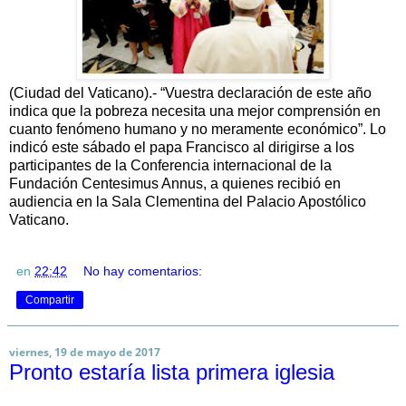
(Ciudad del Vaticano).- “Vuestra declaración de este año
indica que la pobreza necesita una mejor comprensión en
cuanto fenómeno humano y no meramente económico”. Lo
indicó este sábado el papa Francisco al dirigirse a los
participantes de la Conferencia internacional de la
Fundación Centesimus Annus, a quienes recibió en
audiencia en la Sala Clementina del Palacio Apostólico
Vaticano.
en
22:42
No hay comentarios:
Compartir
viernes, 19 de mayo de 2017
Pronto estaría lista primera iglesia