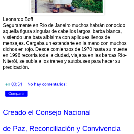
Leonardo Boff
Seguramente en Río de Janeiro muchos habrán conocido
aquella figura singular de cabellos largos, barba blanca,
vistiendo una bata albísima con apliques llenos de
mensajes. Cargaba un estandarte en la mano con muchos
dichos en rojo. Desde comienzos de 1970 hasta su muerte
en 1996 recorría toda la ciudad, viajaba en las barcas Rio-
Niterói, se subía a los trenes y autobuses para hacer su
predicación.
en
09:54
No hay comentarios:
Compartir
Creado el Consejo Nacional
de Paz, Reconciliación y Convivencia