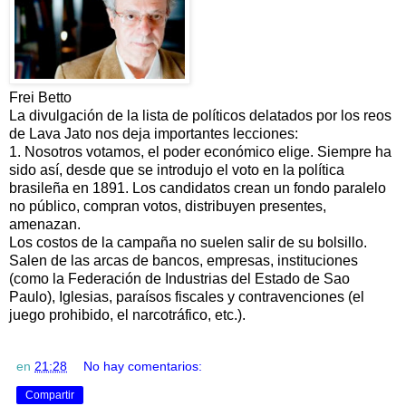
Frei Betto
La divulgación de la lista de políticos delatados por los reos
de Lava Jato nos deja importantes lecciones:
1. Nosotros votamos, el poder económico elige. Siempre ha
sido así, desde que se introdujo el voto en la política
brasileña en 1891. Los candidatos crean un fondo paralelo
no público, compran votos, distribuyen presentes,
amenazan.
Los costos de la campaña no suelen salir de su bolsillo.
Salen de las arcas de bancos, empresas, instituciones
(como la Federación de Industrias del Estado de Sao
Paulo), Iglesias, paraísos fiscales y contravenciones (el
juego prohibido, el narcotráfico, etc.).
en
21:28
No hay comentarios:
Compartir