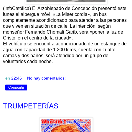
(InfoCatólica) El Arzobispado de Concepción presentó este
lunes el albergue móvil «La Misericordia», un bus
completamente acondicionado para atender a las personas
que viven en situación de calle. La intención, según
monseñor Fernando Chomali Garib, será «poner la luz de
Cristo, en el centro de la ciudad».
El vehículo se encuentra acondicionado de un estanque de
agua con capacidad de 1.200 litros, cuenta con cuatro
camas y dos baños, será atendido por un grupo de
voluntarios cada noche.
en
22:46
No hay comentarios:
Compartir
TRUMPETERÍAS