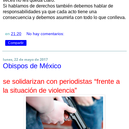
veces no les queda claro.
Si hablamos de derechos también debemos hablar de
responsabilidades ya que cada acto tiene una
consecuencia y debemos asumirla con todo lo que conlleva.
en
21:20
No hay comentarios:
Compartir
lunes, 22 de mayo de 2017
Obispos de México
se solidarizan con periodistas “frente a
la situación de violencia”