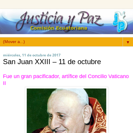
▼
miércoles, 11 de octubre de 2017
San Juan XXIII – 11 de octubre
Fue un gran pacificador, artífice del Concilio Vaticano
II