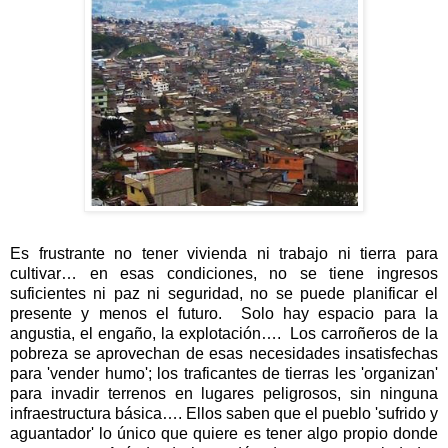
Es frustrante no tener vivienda ni trabajo ni tierra para
cultivar… en esas condiciones, no se tiene ingresos
suficientes ni paz ni seguridad, no se puede planificar el
presente y menos el futuro.
Solo hay espacio para la
angustia, el engaño, la explotación….
Los carroñeros de la
pobreza se aprovechan de esas necesidades insatisfechas
para 'vender humo'; los traficantes de tierras les 'organizan'
para invadir terrenos en lugares peligrosos, sin ninguna
infraestructura básica…. Ellos saben que el pueblo 'sufrido y
aguantador' lo único que quiere es tener algo propio donde