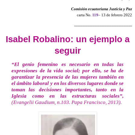
Comisión ecuatoriana Justicia y Paz
carta No.
119
– 13 de febrero 2022
------------------------------------------------
Isabel Robalino: un ejemplo a
seguir
“El genio femenino es necesario en todas las
expresiones de la vida social; por ello, se ha de
garantizar la presencia de las mujeres también en
el ámbito laboral y en los diversos lugares donde se
toman las decisiones importantes, tanto en la
Iglesia como en las estructuras sociales”,
(Evangelii Gaudium, n.103. Papa Francisco, 2013).