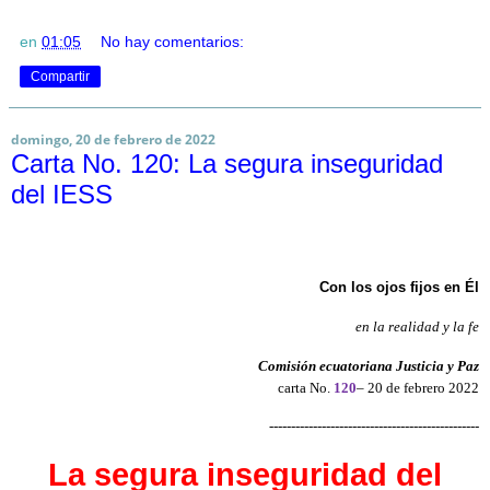
en
01:05
No hay comentarios:
Compartir
domingo, 20 de febrero de 2022
Carta No. 120: La segura inseguridad
del IESS
Con los ojos fijos en Él
en la realidad y la fe
Comisión ecuatoriana Justicia y Paz
carta No.
120
– 20 de febrero 2022
------------------------------------------------
La segura inseguridad del