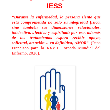
IESS
“Durante la enfermedad, la persona siente que
está comprometida no sólo su integridad física,
sino también sus dimensiones relacionales,
intelectiva, afectiva y espiritual; por eso, además
de los tratamientos espera recibir apoyo,
solicitud, atención… en definitiva, AMOR”.
(Papa
Francisco para la XXVIII Jornada Mundial del
Enfermo, 2020)
.