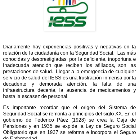
Diariamente hay experiencias positivas y negativas en la
relación de la ciudadanía con la Seguridad Social.
Las más
conocidas y desprestigiadas, por la deficiente, inoportuna e
inadecuada atención que reciben los afiliados, son las
prestaciones de salud.
Llegar a la emergencia de cualquier
servicio de salud del IESS es una frustración inmensa por la
decadente y demorada atención, la falta de una
infraestructura decente, la ausencia de medicamentos y
hasta la escasez de personal.
Es importante recordar que el origen del Sistema de
Seguridad Social se remonta a principios del siglo XX. En el
gobierno de Federico Páez (1928) se crea la Caja de
Pensiones y en 1935 se expide la Ley de Seguro Social
Obligatorio que en 1937 se reforma e incorpora el Seguro
de Enfermedad.