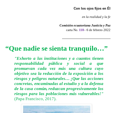
Con los ojos fijos en Él
en la realidad y la fe
Comisión ecuatoriana Justicia y Paz
carta No.
118
– 6 de febrero 2022
------------------------------------------------
“Que nadie se sienta tranquilo…”
"Exhorto a las instituciones y a cuantos tienen
responsabilidad pública y social a que
promuevan cada vez más una cultura cuyo
objetivo sea la reducción de la exposición a los
riesgos y peligros naturales… ¡Que las acciones
concretas, encaminadas al estudio y a la defensa
de la casa común, reduzcan progresivamente los
riesgos para las poblaciones más vulnerables!"
(Papa Francisco, 2017).