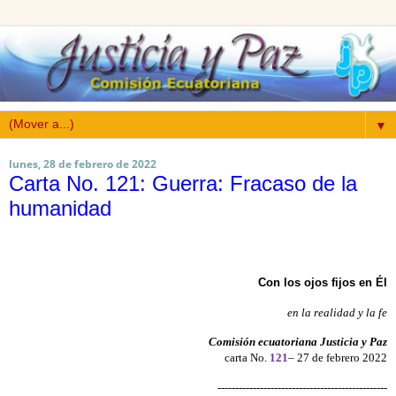
▼
lunes, 28 de febrero de 2022
Carta No. 121: Guerra: Fracaso de la
humanidad
Con los ojos fijos en Él
en la realidad y la fe
Comisión ecuatoriana Justicia y Paz
carta No.
121
– 27 de febrero 2022
------------------------------------------------