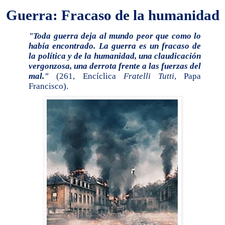
Guerra: Fracaso de la humanidad
"Toda guerra deja al mundo peor que como lo
había encontrado. La guerra es un fracaso de
la política y de la humanidad, una claudicación
vergonzosa, una derrota frente a las fuerzas del
mal."
(261, Encíclica
Fratelli Tutti
, Papa
Francisco).