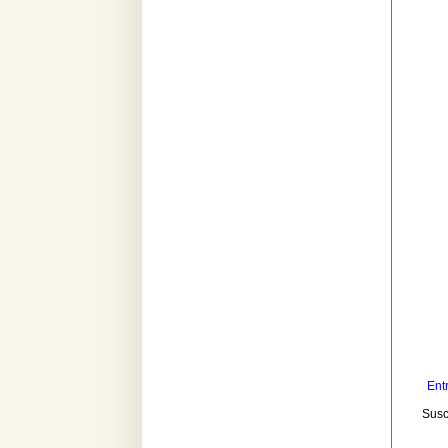
Ent
Susc