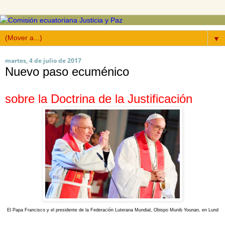
▼
martes, 4 de julio de 2017
Nuevo paso ecuménico
sobre la Doctrina de la Justificación
El Papa Francisco y el presidente de la Federación Luterana Mundial, Obispo Munib Younan, en Lund