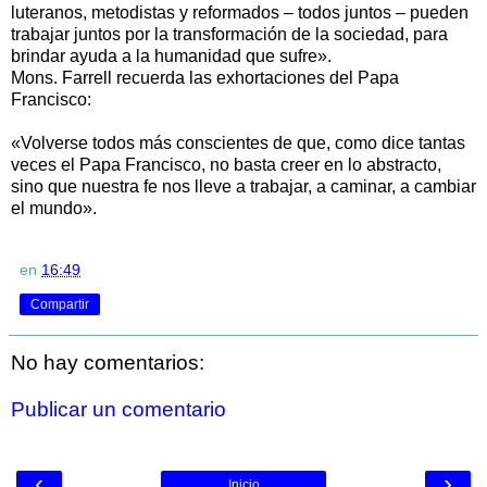
luteranos, metodistas y reformados – todos juntos – pueden
trabajar juntos por la transformación de la sociedad, para
brindar ayuda a la humanidad que sufre».
Mons. Farrell recuerda las exhortaciones del Papa
Francisco:
«Volverse todos más conscientes de que, como dice tantas
veces el Papa Francisco, no basta creer en lo abstracto,
sino que nuestra fe nos lleve a trabajar, a caminar, a cambiar
el mundo».
en
16:49
Compartir
No hay comentarios:
Publicar un comentario
‹
›
Inicio