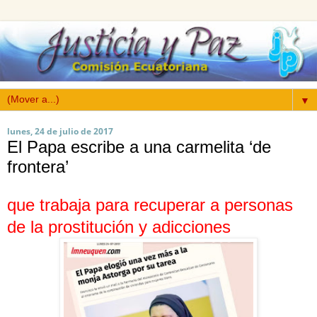
▼
lunes, 24 de julio de 2017
El Papa escribe a una carmelita ‘de
frontera’
que trabaja para recuperar a personas
de la prostitución y adicciones