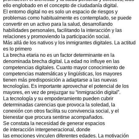
ello englobado en el concepto de ciudadanía digital.
El entorno digital no es solo un espacio de riesgos y
problemas como habitualmente es contemplado, se puede
convertir en un activo para la salud, desarrollando
habilidades personales, facilitando la interacción y las
relaciones y promoviendo la participación social.
Más allá de los nativos y los inmigrantes digitales. La actitud
es lo primero
La brecha etaria no es un factor determinante en la
denominada brecha digital. La edad no influye en las
competencias digitales. Cuanto mayor conocimiento de
competencias matemáticas y lingüísticas, los mayores
tienen más predisposición a adaptarse a las nuevas
tecnologías. Es importante aprovechar el potencial de los
mayores, en vez de prejuzgar su “inmigración digital”.
La tecnología y su empoderamiento pueden cubrir
determinadas carencias que provoca la soledad, la
conexión con otros facilita su convivencia social, y el
bienestar que procura sentirse acompañados.
Se constata la necesidad de generar espacios
de interacción intergeneracional, donde
las emociones vinculen diferentes edades. La motivación