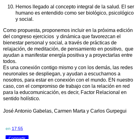
Hemos llegado al concepto integral de la salud. El ser
humano es entendido como ser biológico, psicológico
y social.
Como propuesta, proponemos incluir en la próxima edición
del congreso ejercicios y dinámica que favorezcan el
bienestar personal y social, a través de prácticas de
relajación, de meditación, de pensamiento en positivo, que
ayudan a manifestar energía positiva y a proyectarlas entre
todos.
Es una conexión contigo mismo y con los demás, las redes
neuronales se despliegan, y ayudan a escucharnos a
nosotros, para estar en conexión con el mundo. EN nuestro
caso, con el compromiso de trabajo con la relación en red
para la educomunicación, es decir, Factor Relacional en
sentido holístico.
José Antonio Gabelas, Carmen Marta y Carlos Gurpegui
en
17:55
Compartir