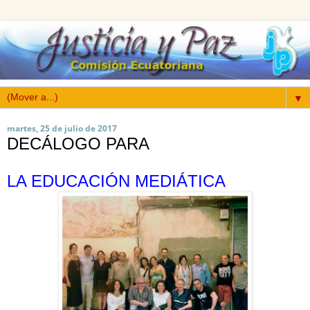
▼
martes, 25 de julio de 2017
DECÁLOGO PARA
LA EDUCACIÓN MEDIÁTICA