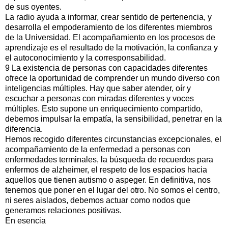
de sus oyentes.
La radio ayuda a informar, crear sentido de pertenencia, y
desarrolla el empoderamiento de los diferentes miembros
de la Universidad. El acompañamiento en los procesos de
aprendizaje es el resultado de la motivación, la confianza y
el autoconocimiento y la corresponsabilidad.
9 La existencia de personas con capacidades diferentes
ofrece la oportunidad de comprender un mundo diverso con
inteligencias múltiples. Hay que saber atender, oír y
escuchar a personas con miradas diferentes y voces
múltiples. Esto supone un enriquecimiento compartido,
debemos impulsar la empatía, la sensibilidad, penetrar en la
diferencia.
Hemos recogido diferentes circunstancias excepcionales, el
acompañamiento de la enfermedad a personas con
enfermedades terminales, la búsqueda de recuerdos para
enfermos de alzheimer, el respeto de los espacios hacia
aquellos que tienen autismo o aspeger. En definitiva, nos
tenemos que poner en el lugar del otro. No somos el centro,
ni seres aislados, debemos actuar como nodos que
generamos relaciones positivas.
En esencia