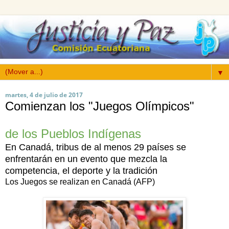
▼
martes, 4 de julio de 2017
Comienzan los "Juegos Olímpicos"
de los Pueblos Indígenas
En Canadá, tribus de al menos 29 países se
enfrentarán en un evento que mezcla la
competencia, el deporte y la tradición
Los Juegos se realizan en Canadá (AFP)