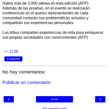
Habrá más de 3.000 atletas en esta edición (AFP)
Además de las pruebas, en el evento se realizarán
conferencias en el quelos representantes de cada
comunidad contarán sus problemáticas actuales y
compartirán sus experiencias personales.
Las tribus comparten experiencias de vida para enriquecer
sus propias sociedades con conocimientos (AFP)
en
17:00
Compartir
No hay comentarios:
Publicar un comentario
‹
›
Inicio
Ver versión web