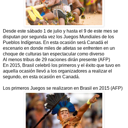
Desde este sábado 1 de julio y hasta el 9 de este mes se
disputan por segunda vez los Juegos Mundiales de los
Pueblos Indígenas. En esta ocasión será Canadá el
escenario en donde miles de atletas se enfrenten en un
choque de culturas tan espectacular como diverso
Al menos tribus de 29 naciones dirán presente (AFP)
En 2015, Brasil celebró los primeros y el éxito que tuvo en
aquella ocasión llevó a los organizadores a realizar el
segundo, en esta ocasión en Canadá.
Los primeros Juegos se realizaron en Brasil en 2015 (AFP)