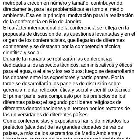
metrópolis crecen en número y tamaño, contribuyendo,
directamente, para las problemáticas en torno al medio
ambiente. Esa es la principal motivación para la realización
de la conferencia en Río de Janeiro.
El carácter internacional de la conferencia se refleja en la
propuesta de discusión de las cuestiones levantadas y en el
origen de los conferencistas, que llegarán de diferentes
continentes y se destacan por la competencia técnica,
científica y social.
Durante la mañana se realizarán las conferencias
dedicadas a los aspectos técnicos, administrativos y éticos
para el agua, o el aire y los resíduos; luego se desarrollarán
los debates entre los expositores y participantes. Por la
tarde se desarrollarán los paneles de discusión sobre
gerenciamiento, reflexión ética y social y científico-técnico.
El primer panel será compuesto por los prefectos de los
diferentes países; el segundo por líderes religiosos de
diferentes denominaciones y el tercero por los rectores de
las universidades de diferentes países.
Como conferencistas y expositores han sido invitados los
prefectos (alcaldes) de las grandes ciudades de varios
países, a más de los secretarios de Medio Ambiente y