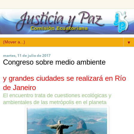
▼
martes, 11 de julio de 2017
Congreso sobre medio ambiente
y grandes ciudades se realizará en Río
de Janeiro
El encuentro trata de cuestiones ecológicas y
ambientales de las metrópolis en el planeta