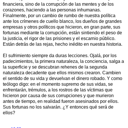
financiera, sino de la corrupción de las mentes y de los
corazones, haciendo a las personas inhumanas.
Finalmente, por un cambio de rumbo de nuestra política
ante los crímenes de cuello blanco, los dueños de grandes
empresas y otros políticos que hicieron, en gran parte, sus
fortunas mediante la corrupción, están sintiendo el peso de
la justicia, el rigor de las prisiones y el escarnio público.
Están detrás de las rejas, hecho inédito en nuestra historia.
El sufrimiento siempre da duras lecciones. Ojalá, por los
padecimientos, la primera naturaleza, la conciencia, salga a
la superficie y se descubran rehenes de la segunda
naturaleza decadente que ellos mismos crearon. Cambien
el sentido de su vida y devuelvan el dinero robado. Y como
teólogo digo: en el momento supremo de sus vidas, se
enfrentarán, trémulos, a los rostros de las víctimas que
hicieron por causa de sus corrupciones y que murieron
antes de tiempo, en realidad fueron asesinados por ellos.
Sus fortunas no los salvarán. ¿Y entonces qué será de
ellos?