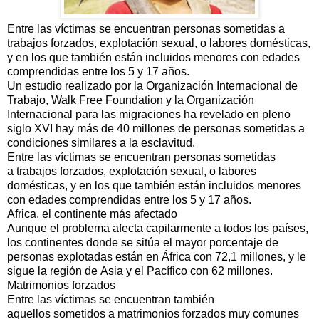
Entre las víctimas se encuentran personas sometidas a
trabajos forzados, explotación sexual, o labores domésticas,
y en los que también están incluidos menores con edades
comprendidas entre los 5 y 17 años.
Un estudio realizado por la Organización Internacional de
Trabajo, Walk Free Foundation y la Organización
Internacional para las migraciones ha revelado en pleno
siglo XVI hay más de 40 millones de personas sometidas a
condiciones similares a la esclavitud.
Entre las víctimas se encuentran personas sometidas
a trabajos forzados, explotación sexual, o labores
domésticas, y en los que también están incluidos menores
con edades comprendidas entre los 5 y 17 años.
Africa, el continente más afectado
Aunque el problema afecta capilarmente a todos los países,
los continentes donde se sitúa el mayor porcentaje de
personas explotadas están en África con 72,1 millones, y le
sigue la región de Asia y el Pacífico con 62 millones.
Matrimonios forzados
Entre las víctimas se encuentran también
aquellos sometidos a matrimonios forzados muy comunes