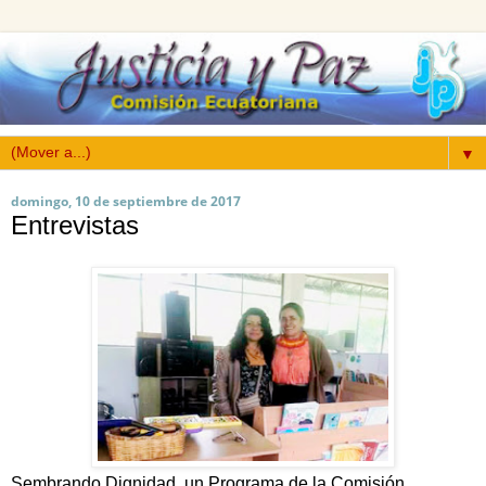
▼
domingo, 10 de septiembre de 2017
Entrevistas
Sembrando Dignidad, un Programa de la Comisión