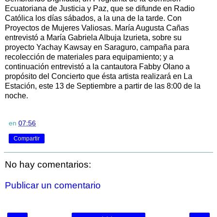
Ecuatoriana de Justicia y Paz, que se difunde en Radio
Católica los días sábados, a la una de la tarde. Con
Proyectos de Mujeres Valiosas. María Augusta Cañas
entrevistó a María Gabriela Albuja Izurieta, sobre su
proyecto Yachay Kawsay en Saraguro, campaña para
recolección de materiales para equipamiento; y a
continuación entrevistó a la cantautora Fabby Olano a
propósito del Concierto que ésta artista realizará en La
Estación, este 13 de Septiembre a partir de las 8:00 de la
noche.
en
07:56
Compartir
No hay comentarios:
Publicar un comentario