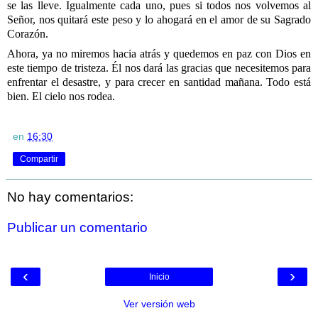
se las lleve. Igualmente cada uno, pues si todos nos volvemos al
Señor, nos quitará este peso y lo ahogará en el amor de su Sagrado
Corazón.
Ahora, ya no miremos hacia atrás y quedemos en paz con Dios en
este tiempo de tristeza. Él nos dará las gracias que necesitemos para
enfrentar el desastre, y para crecer en santidad mañana. Todo está
bien. El cielo nos rodea.
en
16:30
Compartir
No hay comentarios:
Publicar un comentario
‹
›
Inicio
Ver versión web