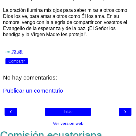
La oración ilumina mis ojos para saber mirar a otros como
Dios los ve, para amar a otros como Él los ama. En su
nombre, vengo con la alegría de compartir con vosotros el
Evangelio de la esperanza y de la paz. ¡El Señor los
bendiga y la Virgen Madre les proteja!”.
en
23:49
Compartir
No hay comentarios:
Publicar un comentario
‹
›
Inicio
Ver versión web
Comisión ecuatoriana