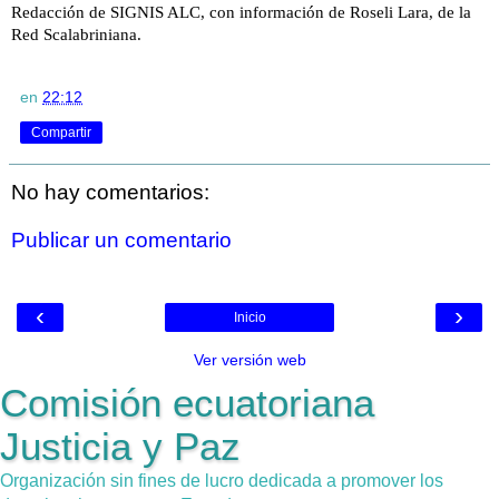
Redacción de SIGNIS ALC, con información de Roseli Lara, de la
Red Scalabriniana.
en
22:12
Compartir
No hay comentarios:
Publicar un comentario
‹
›
Inicio
Ver versión web
Comisión ecuatoriana
Justicia y Paz
Organización sin fines de lucro dedicada a promover los