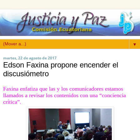
▼
martes, 22 de agosto de 2017
Edson Faxina propone encender el
discusiómetro
Faxina enfatiza que las y los comunicadores estamos
llamados a revisar los contenidos con una “conciencia
crítica”.