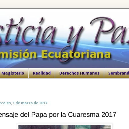
Magisterio
Realidad
Derechos Humanos
Sembrand
rcoles, 1 de marzo de 2017
nsaje del Papa por la Cuaresma 2017