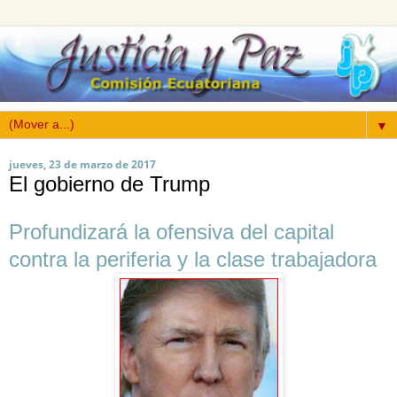
▼
jueves, 23 de marzo de 2017
El gobierno de Trump
Profundizará la ofensiva del capital
contra la periferia y la clase trabajadora