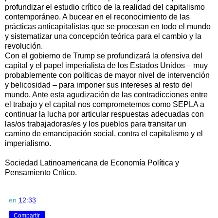
profundizar el estudio crítico de la realidad del capitalismo
contemporáneo. A bucear en el reconocimiento de las
prácticas anticapitalistas que se procesan en todo el mundo
y sistematizar una concepción teórica para el cambio y la
revolución.
Con el gobierno de Trump se profundizará la ofensiva del
capital y el papel imperialista de los Estados Unidos – muy
probablemente con políticas de mayor nivel de intervención
y belicosidad – para imponer sus intereses al resto del
mundo. Ante esta agudización de las contradicciones entre
el trabajo y el capital nos comprometemos como SEPLA a
continuar la lucha por articular respuestas adecuadas con
las/os trabajadoras/es y los pueblos para transitar un
camino de emancipación social, contra el capitalismo y el
imperialismo.
Sociedad Latinoamericana de Economía Política y
Pensamiento Crítico.
en
12:33
Compartir