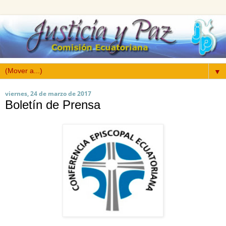
▼
viernes, 24 de marzo de 2017
Boletín de Prensa