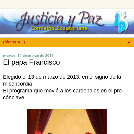
▼
martes, 14 de marzo de 2017
El papa Francisco
Elegido el 13 de marzo de 2013, en el signo de la
misericordia
El programa que movió a los cardenales en el pre-
cónclave