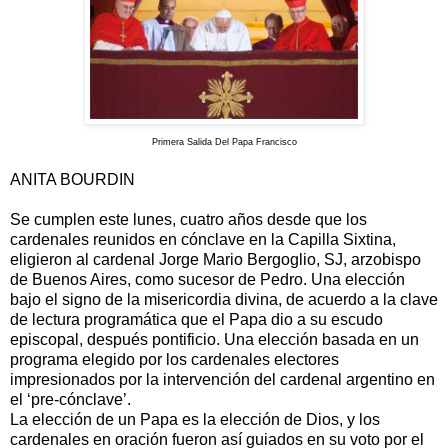
Primera Salida Del Papa Francisco
ANITA BOURDIN
Se cumplen este lunes, cuatro años desde que los
cardenales reunidos en cónclave en la Capilla Sixtina,
eligieron al cardenal Jorge Mario Bergoglio, SJ, arzobispo
de Buenos Aires, como sucesor de Pedro. Una elección
bajo el signo de la misericordia divina, de acuerdo a la clave
de lectura programática que el Papa dio a su escudo
episcopal, después pontificio. Una elección basada en un
programa elegido por los cardenales electores
impresionados por la intervención del cardenal argentino en
el ‘pre-cónclave’.
La elección de un Papa es la elección de Dios, y los
cardenales en oración fueron así guiados en su voto por el