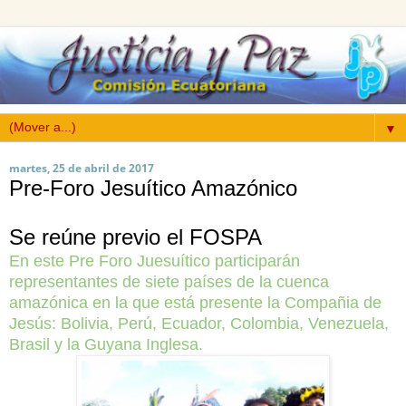
▼
martes, 25 de abril de 2017
Pre-Foro Jesuítico Amazónico
Se reúne previo el FOSPA
En este Pre Foro Juesuítico participarán
representantes de siete países de la cuenca
amazónica en la que está presente la Compañia de
Jesús: Bolivia, Perú, Ecuador, Colombia, Venezuela,
Brasil y la Guyana Inglesa.