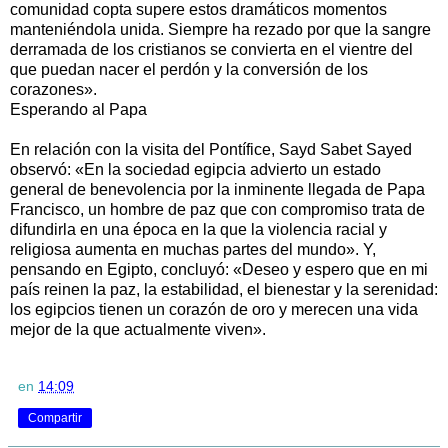
comunidad copta supere estos dramáticos momentos
manteniéndola unida. Siempre ha rezado por que la sangre
derramada de los cristianos se convierta en el vientre del
que puedan nacer el perdón y la conversión de los
corazones».
Esperando al Papa
En relación con la visita del Pontífice, Sayd Sabet Sayed
observó: «En la sociedad egipcia advierto un estado
general de benevolencia por la inminente llegada de Papa
Francisco, un hombre de paz que con compromiso trata de
difundirla en una época en la que la violencia racial y
religiosa aumenta en muchas partes del mundo». Y,
pensando en Egipto, concluyó: «Deseo y espero que en mi
país reinen la paz, la estabilidad, el bienestar y la serenidad:
los egipcios tienen un corazón de oro y merecen una vida
mejor de la que actualmente viven».
en
14:09
Compartir