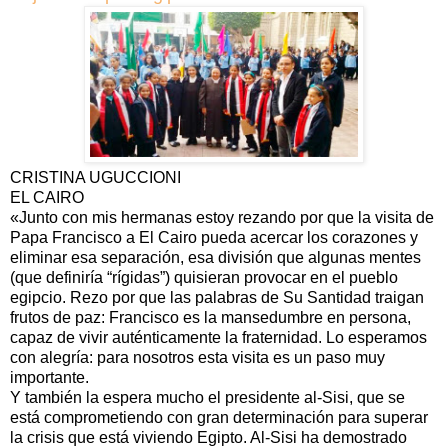
CRISTINA UGUCCIONI
EL CAIRO
«Junto con mis hermanas estoy rezando por que la visita de
Papa Francisco a El Cairo pueda acercar los corazones y
eliminar esa separación, esa división que algunas mentes
(que definiría “rígidas”) quisieran provocar en el pueblo
egipcio. Rezo por que las palabras de Su Santidad traigan
frutos de paz: Francisco es la mansedumbre en persona,
capaz de vivir auténticamente la fraternidad. Lo esperamos
con alegría: para nosotros esta visita es un paso muy
importante.
Y también la espera mucho el presidente al-Sisi, que se
está comprometiendo con gran determinación para superar
la crisis que está viviendo Egipto. Al-Sisi ha demostrado