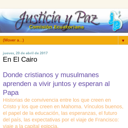
▼
jueves, 20 de abril de 2017
En El Cairo
Donde cristianos y musulmanes
aprenden a vivir juntos y esperan al
Papa
Historias de convivencia entre los que creen en
Cristo y los que creen en Mahoma. Vínculos buenos,
el papel de la educación, las esperanzas, el futuro
del país, las expectativas por el viaje de Francisco:
viaje a la capital egipcia.