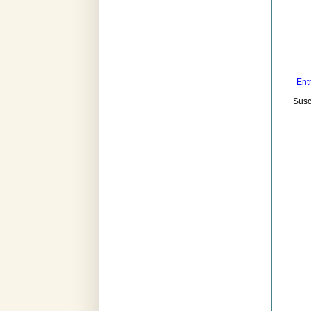
Ent
Susc