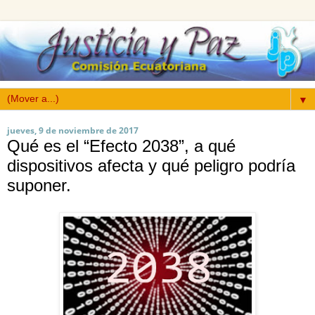
▼
jueves, 9 de noviembre de 2017
Qué es el “Efecto 2038”, a qué
dispositivos afecta y qué peligro podría
suponer.