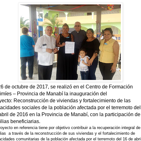
26 de octubre de 2017, se realizó en el Centro de Formación
imíes – Provincia de Manabí la inauguración del
yecto: Reconstrucción de viviendas y fortalecimiento de las
acidades sociales de la población afectada por el terremoto del
abril de 2016 en la Provincia de Manabí, con la participación de
ilias beneficiarias.
royecto en referencia tiene por objetivo contribuir a la recuperación integral de
lias a través de la reconstrucción de sus viviendas y el fortalecimiento de
cidades comunitarias de la población afectada por el terremoto del 16 de abril