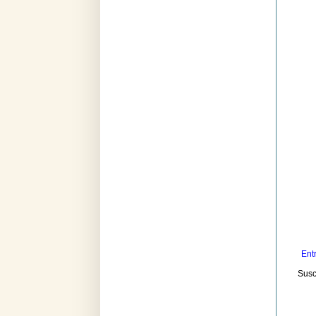
Ent
Susc