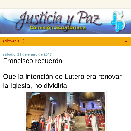
▼
sábado, 21 de enero de 2017
Francisco recuerda
Que la intención de Lutero era renovar
la Iglesia, no dividirla