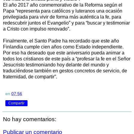
El año 2017 año conmemorativo de la Reforma según el
Papa “representa para católicos y luteranos una ocasión
privilegiada para vivir de forma más auténtica la fe, para
redescubrir juntos el Evangelio” y para “buscar y testimoniar
a Cristo con impulso renovado”.
Finalmente, el Santo Padre ha recordado que este año
Finlandia cumple cien años como Estado independiente.
Por eso ha deseado que este aniversario pueda animar a
todos los cristianos de este país a “profesar la fe en el Señor
Jesucristo testimoniando hoy delante del mundo y
traduciéndose también en gestos concretos de servicio, de
fraternidad, de compartir”.
en
07:56
Compartir
No hay comentarios:
Publicar un comentario