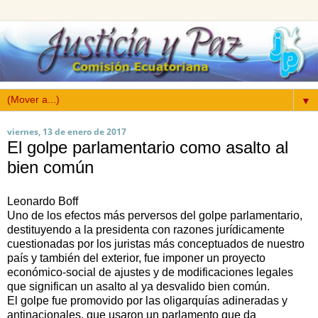
▼
viernes, 13 de enero de 2017
El golpe parlamentario como asalto al
bien común
Leonardo Boff
Uno de los efectos más perversos del golpe parlamentario,
destituyendo a la presidenta con razones jurídicamente
cuestionadas por los juristas más conceptuados de nuestro
país y también del exterior, fue imponer un proyecto
económico-social de ajustes y de modificaciones legales
que significan un asalto al ya desvalido bien común.
El golpe fue promovido por las oligarquías adineradas y
antinacionales, que usaron un parlamento que da