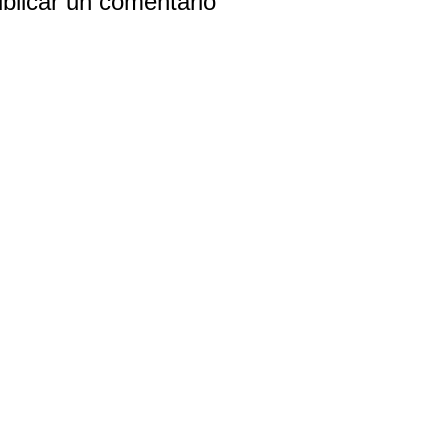
blicar un comentario