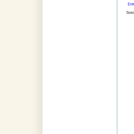
Ent
Susc