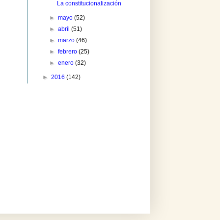
La constitucionalización
►
mayo
(52)
►
abril
(51)
►
marzo
(46)
►
febrero
(25)
►
enero
(32)
►
2016
(142)