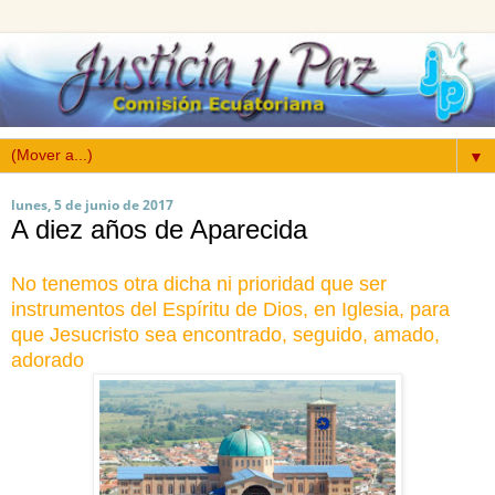
▼
lunes, 5 de junio de 2017
A diez años de Aparecida
No tenemos otra dicha ni prioridad que ser
instrumentos del Espíritu de Dios, en Iglesia, para
que Jesucristo sea encontrado, seguido, amado,
adorado