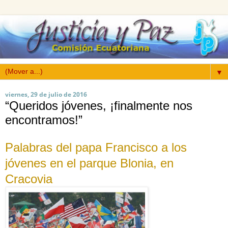
▼
viernes, 29 de julio de 2016
“Queridos jóvenes, ¡finalmente nos
encontramos!”
Palabras del papa Francisco a los
jóvenes en el parque Blonia, en
Cracovia