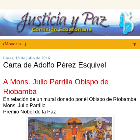
▼
lunes, 18 de julio de 2016
Carta de Adolfo Pérez Esquivel
A Mons. Julio Parrilla Obispo de
Riobamba
En relación de un mural donado por él Obispo de Riobamba
Mons. Julio Parrilla
Premio Nobel de la Paz