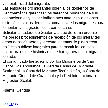
vulnerabilidad del migrante.
Las entidades pro migrantes piden a los gobiernos de
Centroamérica garantizar los derechos humanos de sus
connacionales y no ser indiferentes ante las violaciones
sistemáticas a los derechos humanos de los migrantes para
fomentar la integración centroamericana.
Solicitan al Estado de Guatemala que de forma urgente
mejore los procedimientos de recepción de los migrantes
deportados vía aérea y terrestre; además, le piden crear
políticas públicas integrales para combatir las causas
estructurales que históricamente han generado la migración
forzada.
El comunicado fue suscrito por los Misioneros de San
Carlos Scalabrinianos, la Red de Casas del Migrante
Scalabrini, la Casa del Migrante Tecún Umán, la Casa del
Migrante Ciudad de Guatemala y la Red Internacional de
Migración Scalabrini.
Fuente: Cerigua
en
16:35