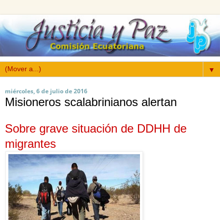
▼
miércoles, 6 de julio de 2016
Misioneros scalabrinianos alertan
Sobre grave situación de DDHH de
migrantes