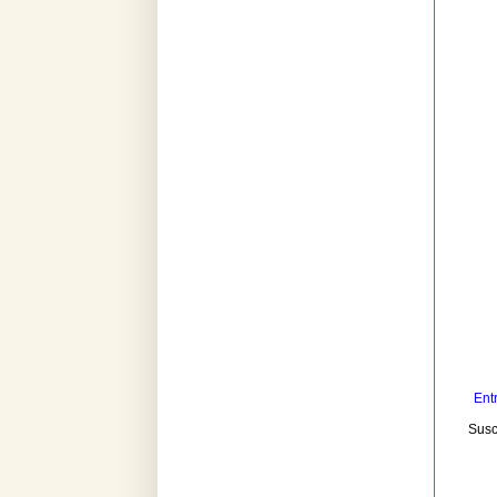
Ent
Susc