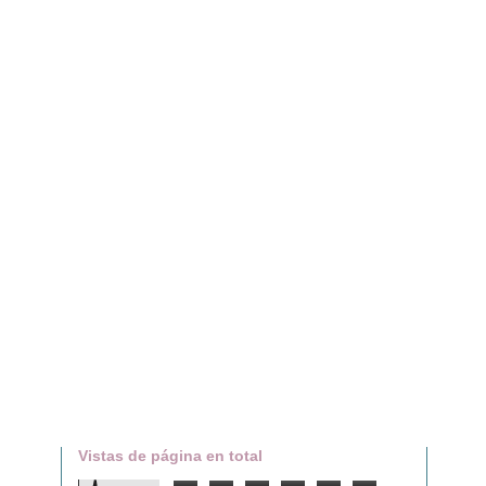
Vistas de página en total