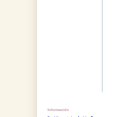
Información