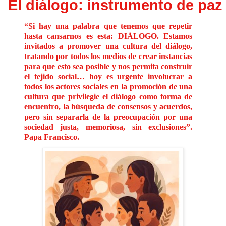
El diálogo: instrumento de paz
“Si hay una palabra que tenemos que repetir
hasta cansarnos es esta: DIÁLOGO. Estamos
invitados a promover una cultura del diálogo,
tratando por todos los medios de crear instancias
para que esto sea posible y nos permita construir
el tejido social… hoy es urgente involucrar a
todos los actores sociales en la promoción de una
cultura que privilegie el diálogo como forma de
encuentro, la búsqueda de consensos y acuerdos,
pero sin separarla de la preocupación por una
sociedad justa, memoriosa, sin exclusiones”.
Papa Francisco.