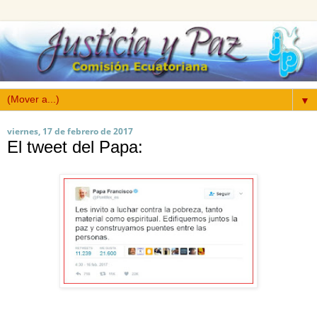
▼
viernes, 17 de febrero de 2017
El tweet del Papa: