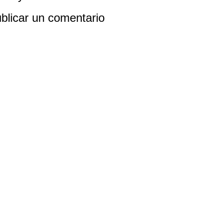
blicar un comentario