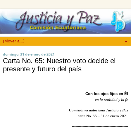
▼
domingo, 31 de enero de 2021
Carta No. 65: Nuestro voto decide el
presente y futuro del país
Con los ojos fijos en Él
en la realidad y la fe
Comisión ecuatoriana Justicia y Paz
carta No. 65 – 31 de enero 2021
------------------------------------------------