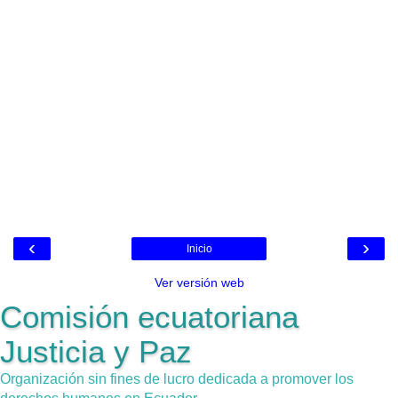
‹
›
Inicio
Ver versión web
Comisión ecuatoriana
Justicia y Paz
Organización sin fines de lucro dedicada a promover los