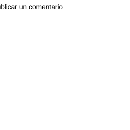
blicar un comentario