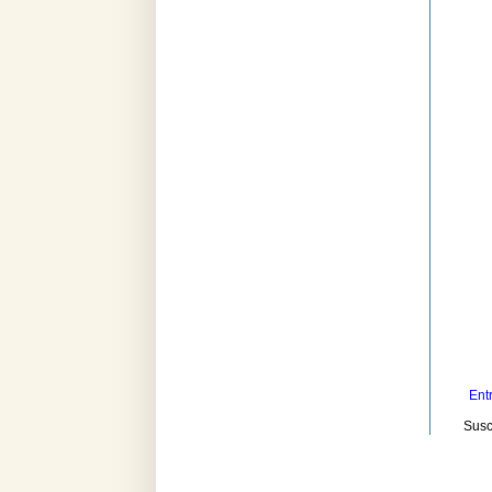
Ent
Susc