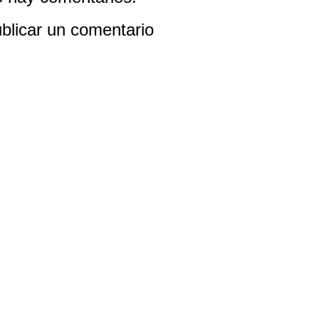
blicar un comentario