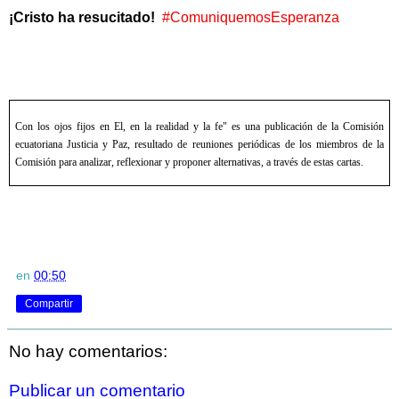
¡Cristo ha resucitado!
#ComuniquemosEsperanza
Con los ojos fijos en El, en la realidad y la fe" es una publicación de la Comisión
ecuatoriana Justicia y Paz, resultado de reuniones periódicas de los miembros de la
Comisión para analizar, reflexionar y proponer alternativas, a través de estas cartas.
en
00:50
Compartir
No hay comentarios:
Publicar un comentario