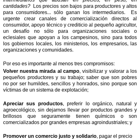
cantidades?
Los precios son bajos para productores y altos
para consumidores... sólo ganan los intermediarios.
Es
urgente crear canales de comercialización directos al
consumidor, apoyo técnico y crediticio al pequeño agricultor,
un desafío no sólo para organizaciones sociales o
eclesiales que apoyan a los campesinos, sino para todos
los gobiernos locales, los ministerios, los empresarios, las
organizaciones y comunidades.
Por eso es importante al menos tres compromisos:
Volver nuestra mirada al campo
, visibilizar y valorar a los
pequeños productores y su trabajo; saber que son pobres
no por ser humildes, sencillos y honrados, sino porque son
víctimas de un sistema de explotación;
Apreciar sus productos
, preferir lo orgánico, natural y
agroecológico, sin dejarnos llevar por productos grandes y
brillosos que seguramente tienen químicos o son
comercializados por grandes empresas agroindustriales; y
Promover un comercio justo y solidario
, pagar el precio