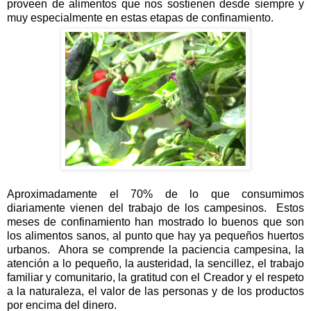
proveen de alimentos que nos sostienen desde siempre y
muy especialmente en estas etapas de confinamiento.
Aproximadamente el 70% de lo que consumimos
diariamente vienen del trabajo de los campesinos.
Estos
meses de confinamiento han mostrado lo buenos que son
los alimentos sanos, al punto que hay ya pequeños huertos
urbanos.
Ahora se comprende la paciencia campesina, la
atención a lo pequeño, la austeridad, la sencillez, el trabajo
familiar y comunitario, la gratitud con el Creador y el respeto
a la naturaleza, el valor de las personas y de los productos
por encima del dinero.