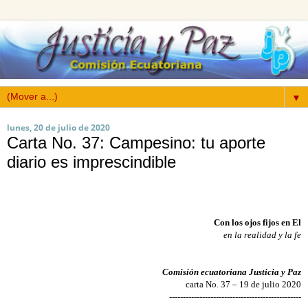
▼
lunes, 20 de julio de 2020
Carta No. 37: Campesino: tu aporte
diario es imprescindible
Con los ojos fijos en El
en la realidad y la fe
Comisión ecuatoriana Justicia y Paz
carta No. 37 – 19 de julio 2020
------------------------------------------------