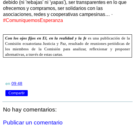
debido (ni 'rebajas' ni 'yapas'), ser transparentes en lo que
ofrecemos y compramos, ser solidarios con las
asociaciones, redes y cooperativas campesinas…
·
#ComuniquemosEsperanza
Con los ojos fijos en El, en la realidad y la fe
es una publicación de la
Comisión ecuatoriana Justicia y Paz, resultado de reuniones periódicas de
los miembros de la Comisión para analizar, reflexionar y proponer
alternativas, a través de estas cartas.
en
09:48
Compartir
No hay comentarios:
Publicar un comentario